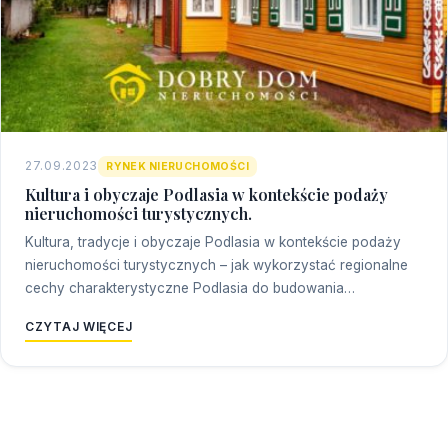
27.09.2023
RYNEK NIERUCHOMOŚCI
Kultura i obyczaje Podlasia w kontekście podaży
nieruchomości turystycznych.
Kultura, tradycje i obyczaje Podlasia w kontekście podaży
nieruchomości turystycznych – jak wykorzystać regionalne
cechy charakterystyczne Podlasia do budowania…
CZYTAJ WIĘCEJ