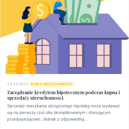
23.04.2024
RYNEK NIERUCHOMOŚCI
Zarządzanie kredytem hipotecznym podczas kupna i
sprzedaży nieruchomości.
Sprzedaż mieszkania obciążonego hipoteką może wydawać
się na pierwszy rzut oka skomplikowanym i stresującym
przedsięwzięciem. Jednak z odpowiednią…