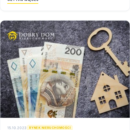
15.10.2023
RYNEK NIERUCHOMOŚCI