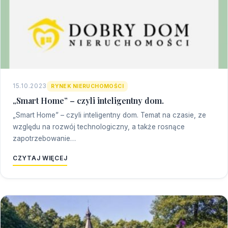
15.10.2023
RYNEK NIERUCHOMOŚCI
„Smart Home” – czyli inteligentny dom.
„Smart Home” – czyli inteligentny dom. Temat na czasie, ze
względu na rozwój technologiczny, a także rosnące
zapotrzebowanie…
CZYTAJ WIĘCEJ