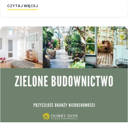
CZYTAJ WIĘCEJ