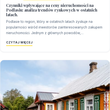
Czynniki wpływające na ceny nieruchomości na
Podlasiu: analiza trendów rynkowych w ostatnich
latach.
Podlasie to region, który w ostatnich latach zyskuje na
popularności wśród inwestorów zainteresowanych zakupem
nieruchomości. Jednym z głównych powodów,…
CZYTAJ WIĘCEJ