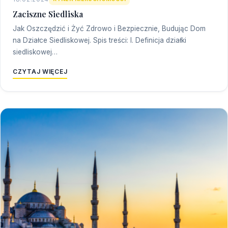
Zaciszne Siedliska
Jak Oszczędzić i Żyć Zdrowo i Bezpiecznie, Budując Dom
na Działce Siedliskowej. Spis treści: I. Definicja działki
siedliskowej…
CZYTAJ WIĘCEJ