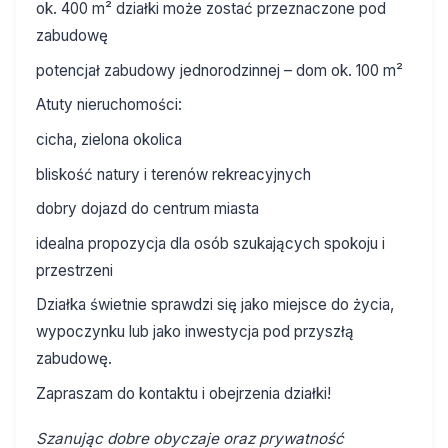
ok. 400 m² działki może zostać przeznaczone pod
zabudowę
potencjał zabudowy jednorodzinnej – dom ok. 100 m²
Atuty nieruchomości:
cicha, zielona okolica
bliskość natury i terenów rekreacyjnych
dobry dojazd do centrum miasta
idealna propozycja dla osób szukających spokoju i
przestrzeni
Działka świetnie sprawdzi się jako miejsce do życia,
wypoczynku lub jako inwestycja pod przyszłą
zabudowę.
Zapraszam do kontaktu i obejrzenia działki!
Szanując dobre obyczaje oraz prywatność