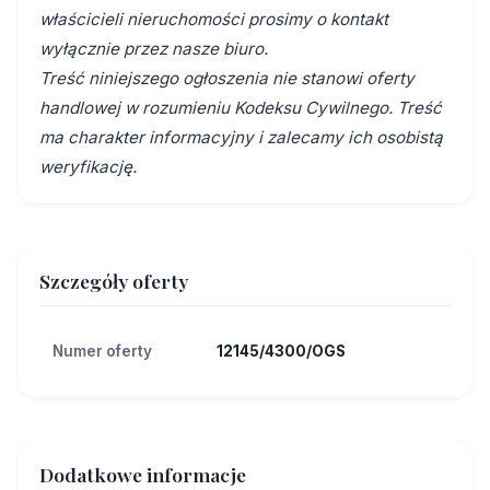
właścicieli nieruchomości prosimy o kontakt
wyłącznie przez nasze biuro.
Treść niniejszego ogłoszenia nie stanowi oferty
handlowej w rozumieniu Kodeksu Cywilnego. Treść
ma charakter informacyjny i zalecamy ich osobistą
weryfikację.
Szczegóły oferty
Numer oferty
12145/4300/OGS
Dodatkowe informacje