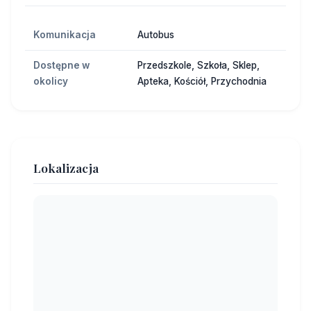
Komunikacja
Autobus
Dostępne w
Przedszkole, Szkoła, Sklep,
okolicy
Apteka, Kościół, Przychodnia
Lokalizacja