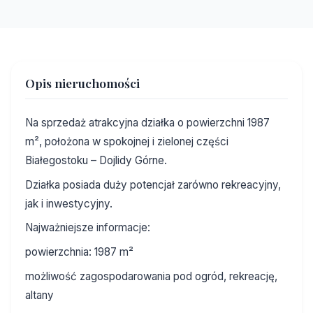
Opis nieruchomości
Na sprzedaż atrakcyjna działka o powierzchni 1987
m², położona w spokojnej i zielonej części
Białegostoku – Dojlidy Górne.
Działka posiada duży potencjał zarówno rekreacyjny,
jak i inwestycyjny.
Najważniejsze informacje:
powierzchnia: 1987 m²
możliwość zagospodarowania pod ogród, rekreację,
altany