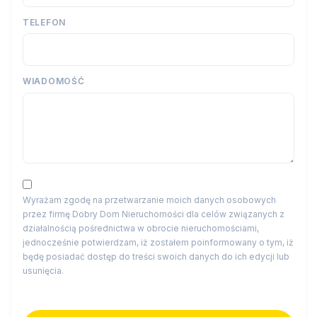
TELEFON
WIADOMOŚĆ
Wyrażam zgodę na przetwarzanie moich danych osobowych
przez firmę Dobry Dom Nieruchomości dla celów związanych z
działalnością pośrednictwa w obrocie nieruchomościami,
jednocześnie potwierdzam, iż zostałem poinformowany o tym, iż
będę posiadać dostęp do treści swoich danych do ich edycji lub
usunięcia.