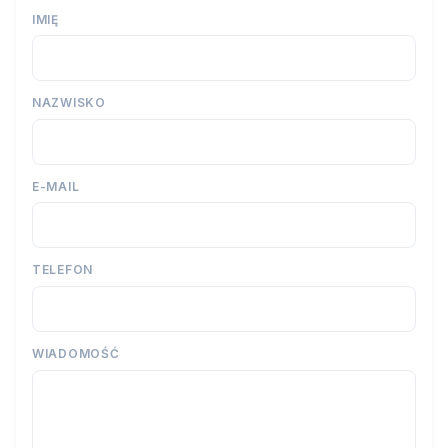
IMIĘ
NAZWISKO
E-MAIL
TELEFON
WIADOMOŚĆ