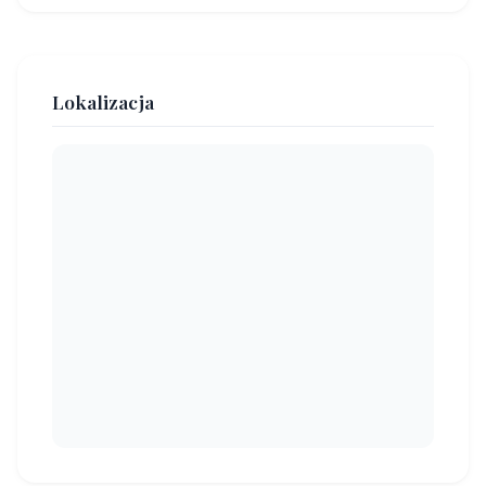
Lokalizacja