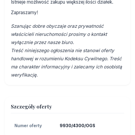
Istnieje możliwość zakupu większej ilości działek.
Zapraszamy!
Szanując dobre obyczaje oraz prywatność
właścicieli nieruchomości prosimy o kontakt
wyłącznie przez nasze biuro.
Treść niniejszego ogłoszenia nie stanowi oferty
handlowej w rozumieniu Kodeksu Cywilnego. Treść
ma charakter informacyjny i zalecamy ich osobistą
weryfikację.
Szczegóły oferty
Numer oferty
9930/4300/OGS