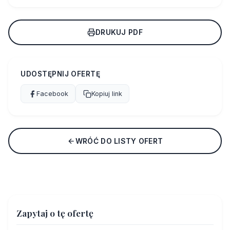
DRUKUJ PDF
UDOSTĘPNIJ OFERTĘ
Facebook
Kopiuj link
WRÓĆ DO LISTY OFERT
Zapytaj o tę ofertę