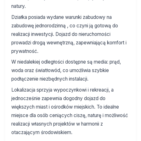
natury.
Działka posiada wydane warunki zabudowy na
zabudowę jednorodzinną , co czyni ją gotową do
realizacji inwestycji. Dojazd do nieruchomości
prowadzi drogą wewnętrzną, zapewniającą komfort i
prywatność.
W niedalekiej odległości dostępne są media: prąd,
woda oraz światłowód, co umożliwia szybkie
podłączenie niezbędnych instalacji.
Lokalizacja sprzyja wypoczynkowi i rekreacji, a
jednocześnie zapewnia dogodny dojazd do
większych miast i ośrodków miejskich. To idealne
miejsce dla osób ceniących ciszę, naturę i możliwość
realizacji własnych projektów w harmonii z
otaczającym środowiskiem.