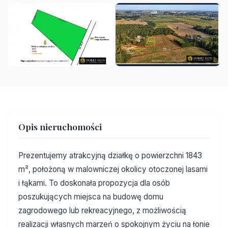
Opis nieruchomości
Prezentujemy atrakcyjną działkę o powierzchni 1843
m², położoną w malowniczej okolicy otoczonej lasami
i łąkami. To doskonała propozycja dla osób
poszukujących miejsca na budowę domu
zagrodowego lub rekreacyjnego, z możliwością
realizacji własnych marzeń o spokojnym życiu na łonie