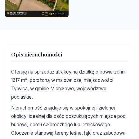
Opis nieruchomości
Oferuję na sprzedaż atrakcyjną działkę o powierzchni
1617 m², położoną w malowniczej miejscowości
Tylwica, w gminie Michałowo, województwo
podlaskie.
Nieruchomość znajduje się w spokojnej i zielonej
okolicy, idealnej dla osób poszukujących miejsca pod
budowę domu całorocznego lub letniskowego.
Otoczenie stanowią tereny leśne, łąki oraz zabudowa