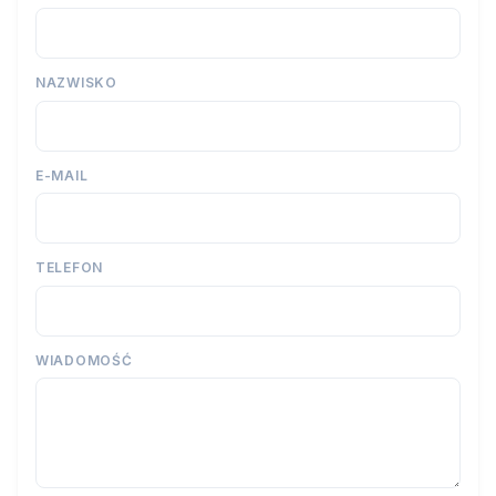
NAZWISKO
E-MAIL
TELEFON
WIADOMOŚĆ