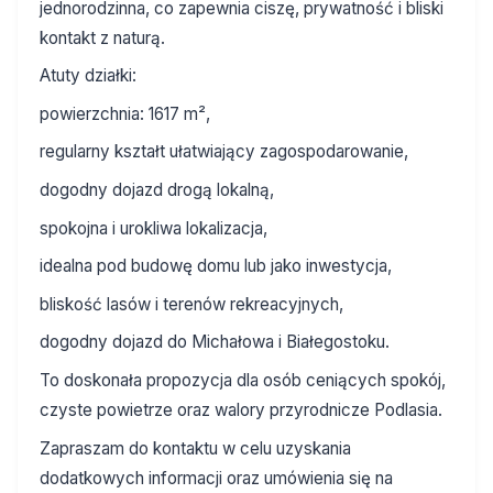
jednorodzinna, co zapewnia ciszę, prywatność i bliski
kontakt z naturą.
Atuty działki:
powierzchnia: 1617 m²,
regularny kształt ułatwiający zagospodarowanie,
dogodny dojazd drogą lokalną,
spokojna i urokliwa lokalizacja,
idealna pod budowę domu lub jako inwestycja,
bliskość lasów i terenów rekreacyjnych,
dogodny dojazd do Michałowa i Białegostoku.
To doskonała propozycja dla osób ceniących spokój,
czyste powietrze oraz walory przyrodnicze Podlasia.
Zapraszam do kontaktu w celu uzyskania
dodatkowych informacji oraz umówienia się na