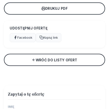
DRUKUJ PDF
UDOSTĘPNIJ OFERTĘ
Facebook
Kopiuj link
WRÓĆ DO LISTY OFERT
Zapytaj o tę ofertę
IMIĘ