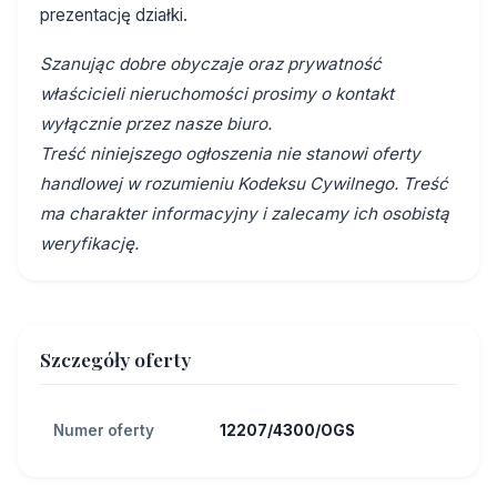
prezentację działki.
Szanując dobre obyczaje oraz prywatność
właścicieli nieruchomości prosimy o kontakt
wyłącznie przez nasze biuro.
Treść niniejszego ogłoszenia nie stanowi oferty
handlowej w rozumieniu Kodeksu Cywilnego. Treść
ma charakter informacyjny i zalecamy ich osobistą
weryfikację.
Szczegóły oferty
Numer oferty
12207/4300/OGS