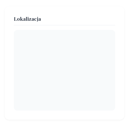
Lokalizacja