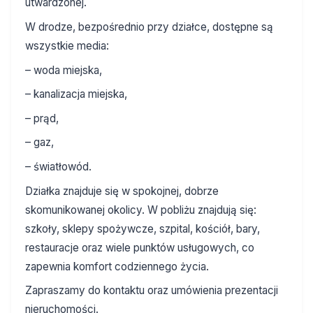
utwardzonej.
W drodze, bezpośrednio przy działce, dostępne są
wszystkie media:
– woda miejska,
– kanalizacja miejska,
– prąd,
– gaz,
– światłowód.
Działka znajduje się w spokojnej, dobrze
skomunikowanej okolicy. W pobliżu znajdują się:
szkoły, sklepy spożywcze, szpital, kościół, bary,
restauracje oraz wiele punktów usługowych, co
zapewnia komfort codziennego życia.
Zapraszamy do kontaktu oraz umówienia prezentacji
nieruchomości.