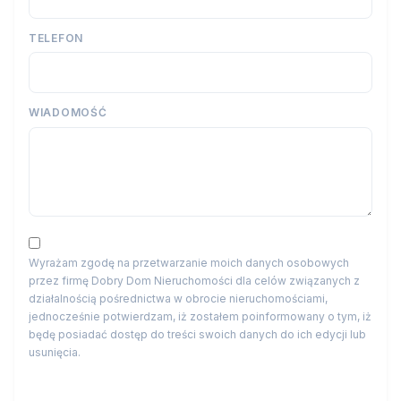
TELEFON
WIADOMOŚĆ
Wyrażam zgodę na przetwarzanie moich danych osobowych
przez firmę Dobry Dom Nieruchomości dla celów związanych z
działalnością pośrednictwa w obrocie nieruchomościami,
jednocześnie potwierdzam, iż zostałem poinformowany o tym, iż
będę posiadać dostęp do treści swoich danych do ich edycji lub
usunięcia.