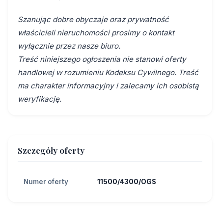
Szanując dobre obyczaje oraz prywatność
właścicieli nieruchomości prosimy o kontakt
wyłącznie przez nasze biuro.
Treść niniejszego ogłoszenia nie stanowi oferty
handlowej w rozumieniu Kodeksu Cywilnego. Treść
ma charakter informacyjny i zalecamy ich osobistą
weryfikację.
Szczegóły oferty
Numer oferty
11500/4300/OGS