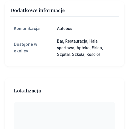
Dodatkowe informacje
Komunikacja
Autobus
Bar, Restauracja, Hala
Dostępne w
sportowa, Apteka, Sklep,
okolicy
Szpital, Szkoła, Kościół
Lokalizacja