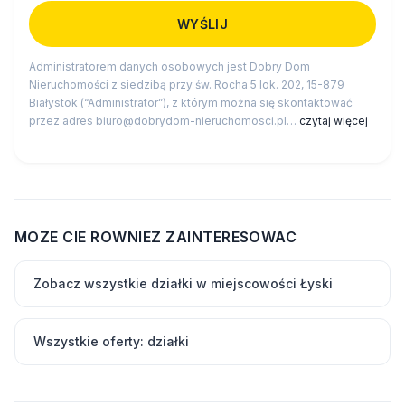
Administratorem danych osobowych jest Dobry Dom
Nieruchomości z siedzibą przy św. Rocha 5 lok. 202, 15-879
Białystok (“Administrator”), z którym można się skontaktować
przez adres biuro@dobrydom-nieruchomosci.pl…
czytaj więcej
MOZE CIE ROWNIEZ ZAINTERESOWAC
Zobacz wszystkie działki w miejscowości Łyski
Wszystkie oferty: działki