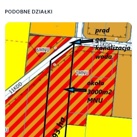
PODOBNE DZIAŁKI