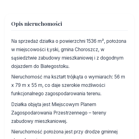
Opis nieruchomości
Na sprzedaż działka o powierzchni 1536 m², położona
w miejscowości Łyski, gmina Choroszcz, w
sąsiedztwie zabudowy mieszkaniowej i z dogodnym
dojazdem do Białegostoku.
Nieruchomość ma kształt trójkąta o wymiarach: 56 m
x 79 m x 55 m, co daje szerokie możliwości
funkcjonalnego zagospodarowania terenu.
Działka objęta jest Miejscowym Planem
Zagospodarowania Przestrzennego – tereny
zabudowy mieszkaniowej.
Nieruchomość położona jest przy drodze gminnej