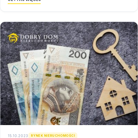
15.10.2023
RYNEK NIERUCHOMOŚCI