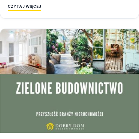
CZYTAJ WIĘCEJ