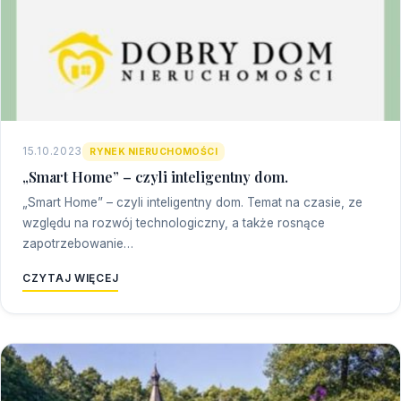
15.10.2023
RYNEK NIERUCHOMOŚCI
„Smart Home” – czyli inteligentny dom.
„Smart Home” – czyli inteligentny dom. Temat na czasie, ze
względu na rozwój technologiczny, a także rosnące
zapotrzebowanie…
CZYTAJ WIĘCEJ