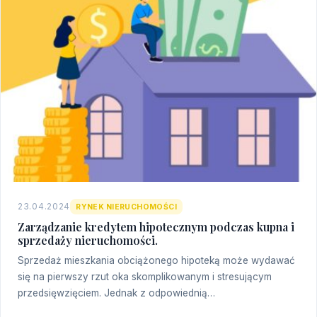
23.04.2024
RYNEK NIERUCHOMOŚCI
Zarządzanie kredytem hipotecznym podczas kupna i
sprzedaży nieruchomości.
Sprzedaż mieszkania obciążonego hipoteką może wydawać
się na pierwszy rzut oka skomplikowanym i stresującym
przedsięwzięciem. Jednak z odpowiednią…