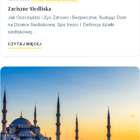
Zaciszne Siedliska
Jak Oszczędzić i Żyć Zdrowo i Bezpiecznie, Budując Dom
na Działce Siedliskowej. Spis treści: I. Definicja działki
siedliskowej…
CZYTAJ WIĘCEJ