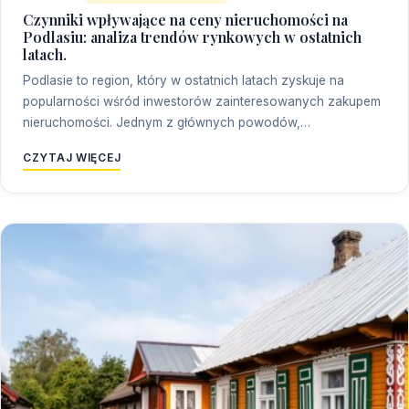
Czynniki wpływające na ceny nieruchomości na
Podlasiu: analiza trendów rynkowych w ostatnich
latach.
Podlasie to region, który w ostatnich latach zyskuje na
popularności wśród inwestorów zainteresowanych zakupem
nieruchomości. Jednym z głównych powodów,…
CZYTAJ WIĘCEJ