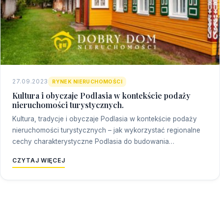
27.09.2023
RYNEK NIERUCHOMOŚCI
Kultura i obyczaje Podlasia w kontekście podaży
nieruchomości turystycznych.
Kultura, tradycje i obyczaje Podlasia w kontekście podaży
nieruchomości turystycznych – jak wykorzystać regionalne
cechy charakterystyczne Podlasia do budowania…
CZYTAJ WIĘCEJ