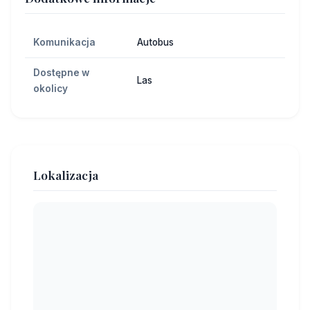
Komunikacja
Autobus
Dostępne w
Las
okolicy
Lokalizacja