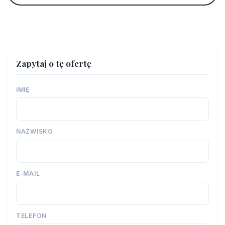
Zapytaj o tę ofertę
IMIĘ
NAZWISKO
E-MAIL
TELEFON