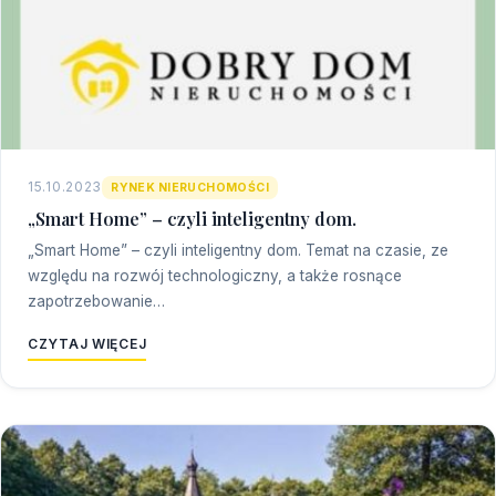
15.10.2023
RYNEK NIERUCHOMOŚCI
„Smart Home” – czyli inteligentny dom.
„Smart Home” – czyli inteligentny dom. Temat na czasie, ze
względu na rozwój technologiczny, a także rosnące
zapotrzebowanie…
CZYTAJ WIĘCEJ