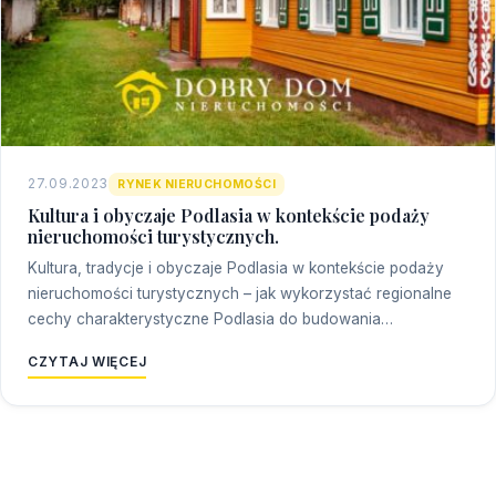
27.09.2023
RYNEK NIERUCHOMOŚCI
Kultura i obyczaje Podlasia w kontekście podaży
nieruchomości turystycznych.
Kultura, tradycje i obyczaje Podlasia w kontekście podaży
nieruchomości turystycznych – jak wykorzystać regionalne
cechy charakterystyczne Podlasia do budowania…
CZYTAJ WIĘCEJ