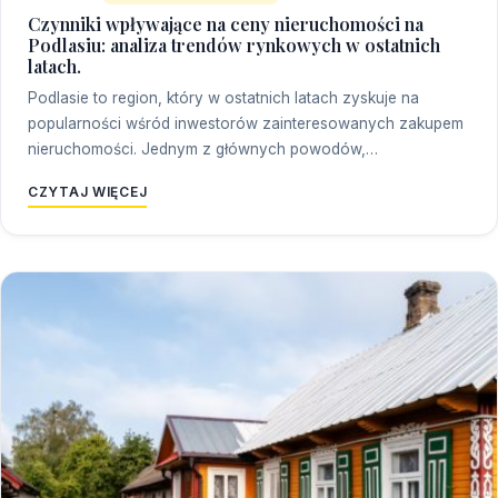
Czynniki wpływające na ceny nieruchomości na
Podlasiu: analiza trendów rynkowych w ostatnich
latach.
Podlasie to region, który w ostatnich latach zyskuje na
popularności wśród inwestorów zainteresowanych zakupem
nieruchomości. Jednym z głównych powodów,…
CZYTAJ WIĘCEJ