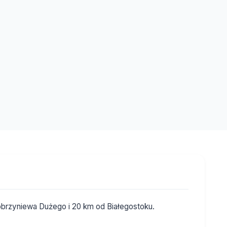
obrzyniewa Dużego i 20 km od Białegostoku.