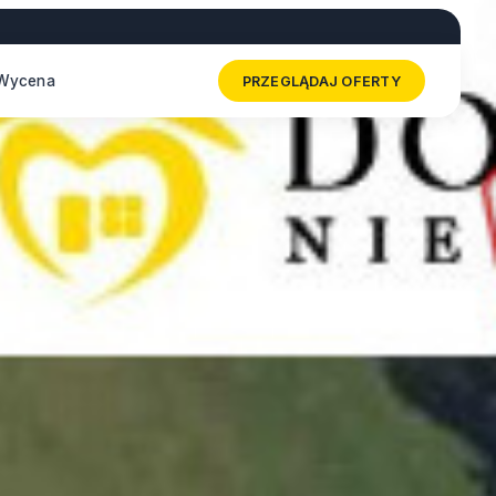
Wycena
PRZEGLĄDAJ OFERTY