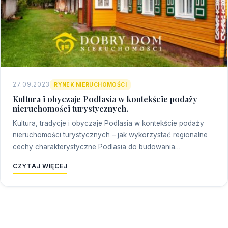
27.09.2023
RYNEK NIERUCHOMOŚCI
Kultura i obyczaje Podlasia w kontekście podaży
nieruchomości turystycznych.
Kultura, tradycje i obyczaje Podlasia w kontekście podaży
nieruchomości turystycznych – jak wykorzystać regionalne
cechy charakterystyczne Podlasia do budowania…
CZYTAJ WIĘCEJ