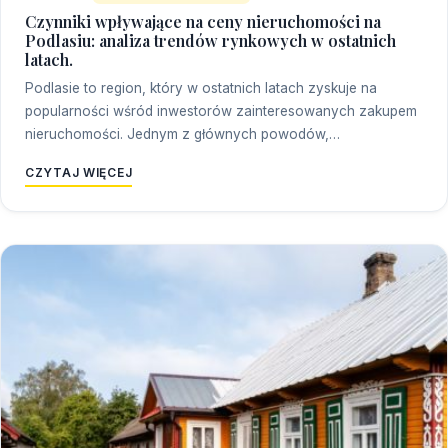
Czynniki wpływające na ceny nieruchomości na
Podlasiu: analiza trendów rynkowych w ostatnich
latach.
Podlasie to region, który w ostatnich latach zyskuje na
popularności wśród inwestorów zainteresowanych zakupem
nieruchomości. Jednym z głównych powodów,…
CZYTAJ WIĘCEJ