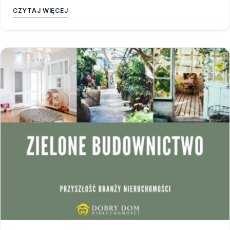
CZYTAJ WIĘCEJ