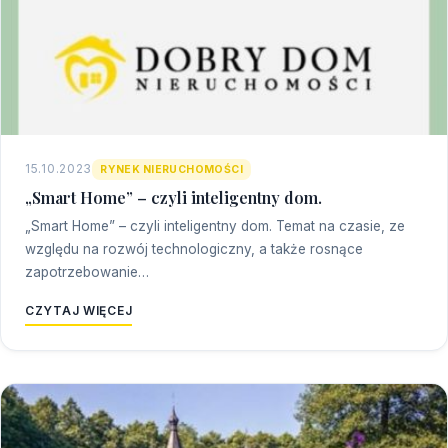
15.10.2023
RYNEK NIERUCHOMOŚCI
„Smart Home” – czyli inteligentny dom.
„Smart Home” – czyli inteligentny dom. Temat na czasie, ze
względu na rozwój technologiczny, a także rosnące
zapotrzebowanie…
CZYTAJ WIĘCEJ