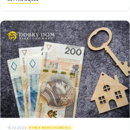
15.10.2023
RYNEK NIERUCHOMOŚCI