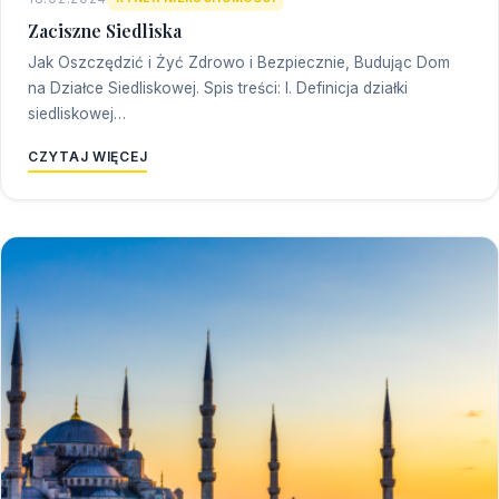
Zaciszne Siedliska
Jak Oszczędzić i Żyć Zdrowo i Bezpiecznie, Budując Dom
na Działce Siedliskowej. Spis treści: I. Definicja działki
siedliskowej…
CZYTAJ WIĘCEJ