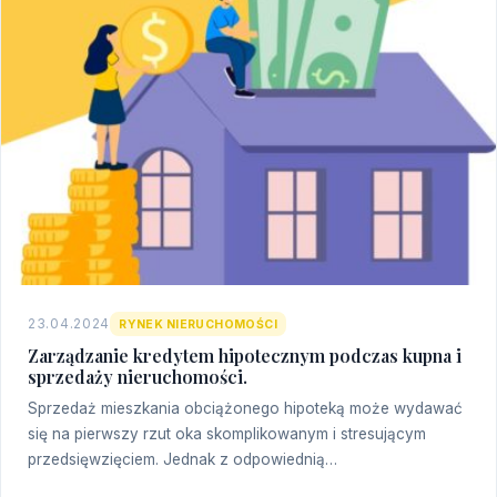
23.04.2024
RYNEK NIERUCHOMOŚCI
Zarządzanie kredytem hipotecznym podczas kupna i
sprzedaży nieruchomości.
Sprzedaż mieszkania obciążonego hipoteką może wydawać
się na pierwszy rzut oka skomplikowanym i stresującym
przedsięwzięciem. Jednak z odpowiednią…