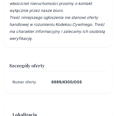
właścicieli nieruchomości prosimy o kontakt
wyłącznie przez nasze biuro.
Treść niniejszego ogłoszenia nie stanowi oferty
handlowej w rozumieniu Kodeksu Cywilnego. Treść
ma charakter informacyjny i zalecamy ich osobistą
weryfikację.
Szczegóły oferty
Numer oferty
6689/4300/OGS
Lokalizacja