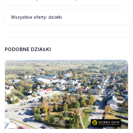
Wszystkie oferty: działki
PODOBNE DZIAŁKI