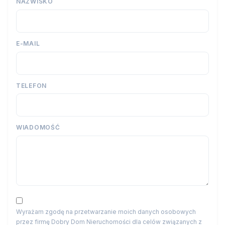
NAZWISKO
E-MAIL
TELEFON
WIADOMOŚĆ
Wyrażam zgodę na przetwarzanie moich danych osobowych
przez firmę Dobry Dom Nieruchomości dla celów związanych z