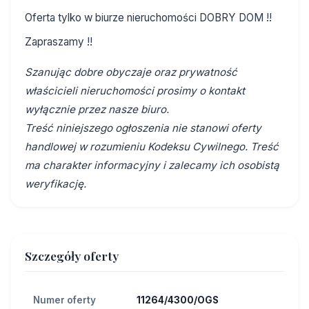
Oferta tylko w biurze nieruchomości DOBRY DOM !!
Zapraszamy !!
Szanując dobre obyczaje oraz prywatność
właścicieli nieruchomości prosimy o kontakt
wyłącznie przez nasze biuro.
Treść niniejszego ogłoszenia nie stanowi oferty
handlowej w rozumieniu Kodeksu Cywilnego. Treść
ma charakter informacyjny i zalecamy ich osobistą
weryfikację.
Szczegóły oferty
Numer oferty
11264/4300/OGS