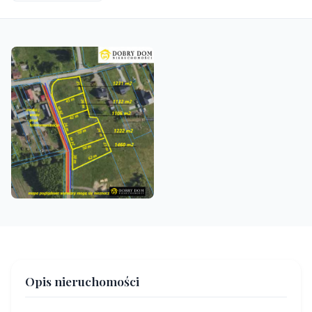
Opis nieruchomości