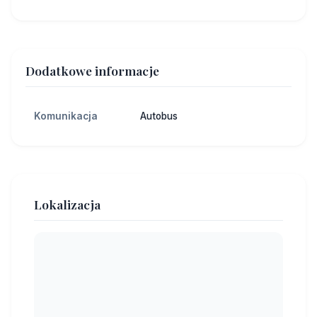
Dodatkowe informacje
Komunikacja
Autobus
Lokalizacja