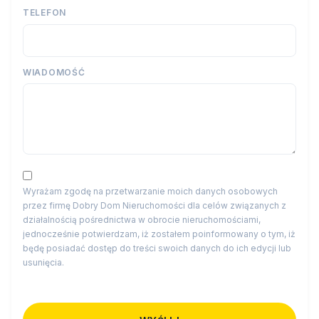
TELEFON
WIADOMOŚĆ
Wyrażam zgodę na przetwarzanie moich danych osobowych
przez firmę Dobry Dom Nieruchomości dla celów związanych z
działalnością pośrednictwa w obrocie nieruchomościami,
jednocześnie potwierdzam, iż zostałem poinformowany o tym, iż
będę posiadać dostęp do treści swoich danych do ich edycji lub
usunięcia.