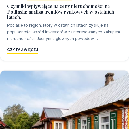
Czynniki wpływające na ceny nieruchomości na
Podlasiu: analiza trendów rynkowych w ostatnich
latach.
Podlasie to region, który w ostatnich latach zyskuje na
popularności wśród inwestorów zainteresowanych zakupem
nieruchomości. Jednym z głównych powodów,…
CZYTAJ WIĘCEJ