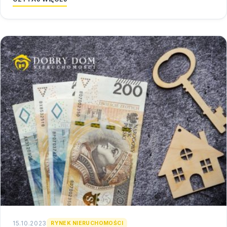
15.10.2023
RYNEK NIERUCHOMOŚCI