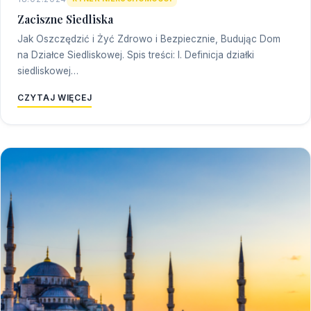
Zaciszne Siedliska
Jak Oszczędzić i Żyć Zdrowo i Bezpiecznie, Budując Dom
na Działce Siedliskowej. Spis treści: I. Definicja działki
siedliskowej…
CZYTAJ WIĘCEJ