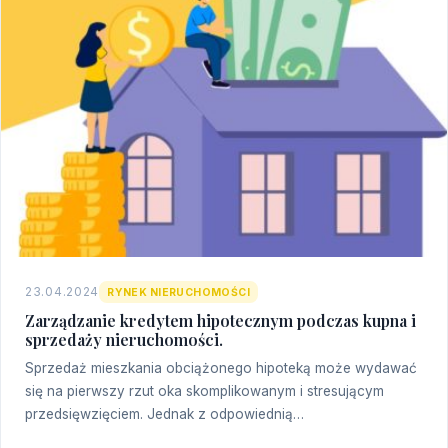
23.04.2024
RYNEK NIERUCHOMOŚCI
Zarządzanie kredytem hipotecznym podczas kupna i
sprzedaży nieruchomości.
Sprzedaż mieszkania obciążonego hipoteką może wydawać
się na pierwszy rzut oka skomplikowanym i stresującym
przedsięwzięciem. Jednak z odpowiednią…