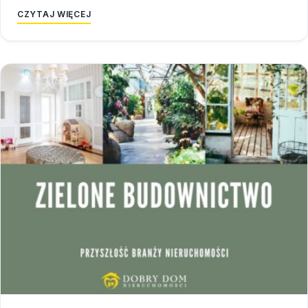
CZYTAJ WIĘCEJ