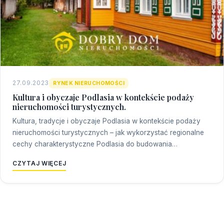
27.09.2023
RYNEK NIERUCHOMOŚCI
Kultura i obyczaje Podlasia w kontekście podaży
nieruchomości turystycznych.
Kultura, tradycje i obyczaje Podlasia w kontekście podaży
nieruchomości turystycznych – jak wykorzystać regionalne
cechy charakterystyczne Podlasia do budowania…
CZYTAJ WIĘCEJ