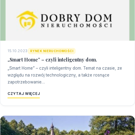
15.10.2023
RYNEK NIERUCHOMOŚCI
„Smart Home” – czyli inteligentny dom.
„Smart Home” – czyli inteligentny dom. Temat na czasie, ze
względu na rozwój technologiczny, a także rosnące
zapotrzebowanie…
CZYTAJ WIĘCEJ