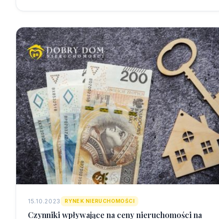
15.10.2023
RYNEK NIERUCHOMOŚCI
Czynniki wpływające na ceny nieruchomości na