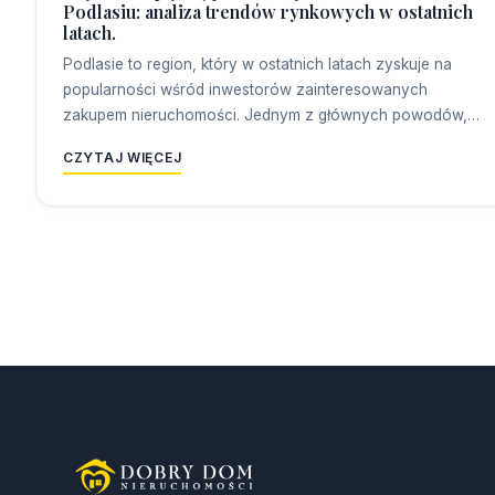
Podlasiu: analiza trendów rynkowych w ostatnich
latach.
Podlasie to region, który w ostatnich latach zyskuje na
popularności wśród inwestorów zainteresowanych
zakupem nieruchomości. Jednym z głównych powodów,…
CZYTAJ WIĘCEJ