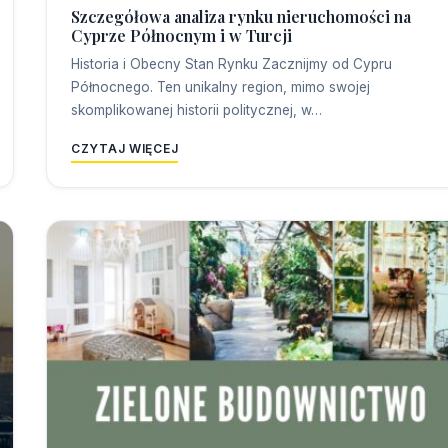
Szczegółowa analiza rynku nieruchomości na
Cyprze Północnym i w Turcji
Historia i Obecny Stan Rynku Zacznijmy od Cypru
Północnego. Ten unikalny region, mimo swojej
skomplikowanej historii politycznej, w…
CZYTAJ WIĘCEJ