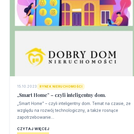
15.10.2023
RYNEK NIERUCHOMOŚCI
„Smart Home” – czyli inteligentny dom.
„Smart Home” – czyli inteligentny dom. Temat na czasie, ze
względu na rozwój technologiczny, a także rosnące
zapotrzebowanie…
CZYTAJ WIĘCEJ