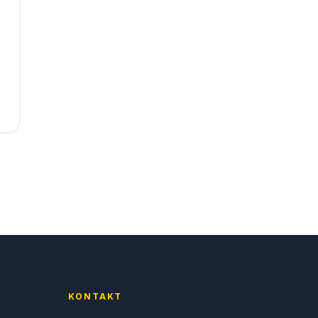
KONTAKT