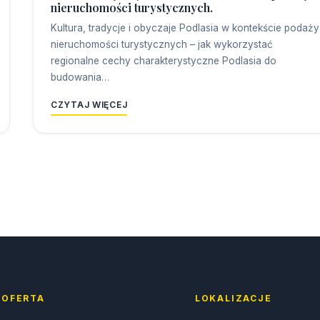
nieruchomości turystycznych.
Kultura, tradycje i obyczaje Podlasia w kontekście podaży
nieruchomości turystycznych – jak wykorzystać
regionalne cechy charakterystyczne Podlasia do
budowania…
CZYTAJ WIĘCEJ
OFERTA
LOKALIZACJE