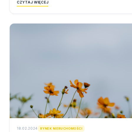
CZYTAJ WIĘCEJ
18.02.2024
RYNEK NIERUCHOMOŚCI