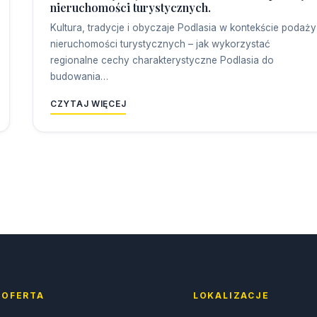
nieruchomości turystycznych.
Kultura, tradycje i obyczaje Podlasia w kontekście podaży
nieruchomości turystycznych – jak wykorzystać
regionalne cechy charakterystyczne Podlasia do
budowania…
CZYTAJ WIĘCEJ
OFERTA
LOKALIZACJE