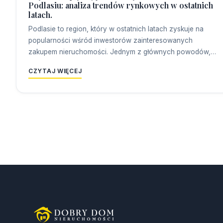
Podlasiu: analiza trendów rynkowych w ostatnich
latach.
Podlasie to region, który w ostatnich latach zyskuje na
popularności wśród inwestorów zainteresowanych
zakupem nieruchomości. Jednym z głównych powodów,…
CZYTAJ WIĘCEJ