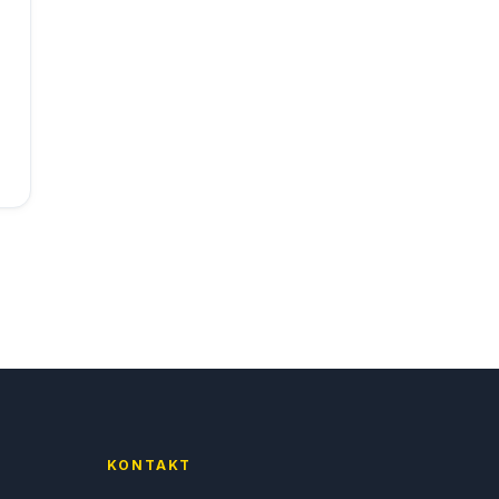
KONTAKT