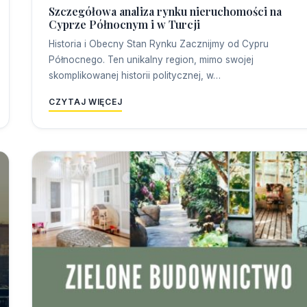
Szczegółowa analiza rynku nieruchomości na
Cyprze Północnym i w Turcji
Historia i Obecny Stan Rynku Zacznijmy od Cypru
Północnego. Ten unikalny region, mimo swojej
skomplikowanej historii politycznej, w…
CZYTAJ WIĘCEJ