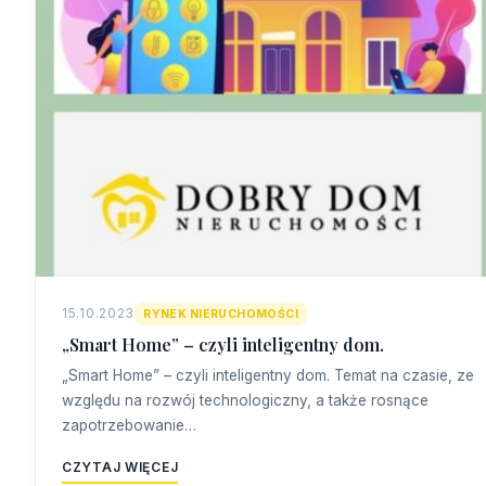
15.10.2023
RYNEK NIERUCHOMOŚCI
„Smart Home” – czyli inteligentny dom.
„Smart Home” – czyli inteligentny dom. Temat na czasie, ze
względu na rozwój technologiczny, a także rosnące
zapotrzebowanie…
CZYTAJ WIĘCEJ