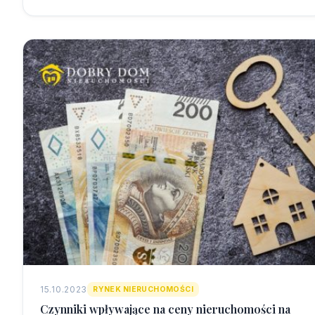
15.10.2023
RYNEK NIERUCHOMOŚCI
Czynniki wpływające na ceny nieruchomości na