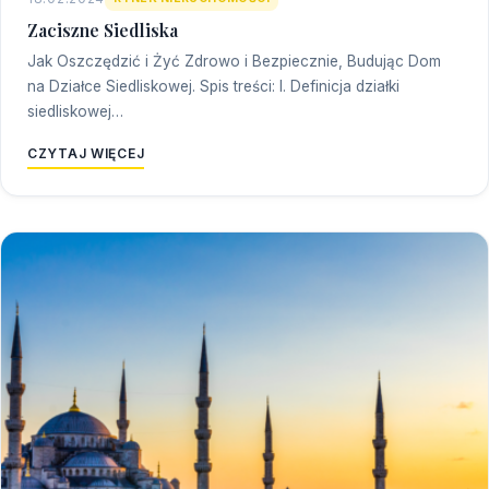
Zaciszne Siedliska
Jak Oszczędzić i Żyć Zdrowo i Bezpiecznie, Budując Dom
na Działce Siedliskowej. Spis treści: I. Definicja działki
siedliskowej…
CZYTAJ WIĘCEJ