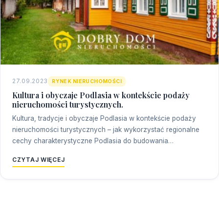
27.09.2023
RYNEK NIERUCHOMOŚCI
Kultura i obyczaje Podlasia w kontekście podaży
nieruchomości turystycznych.
Kultura, tradycje i obyczaje Podlasia w kontekście podaży
nieruchomości turystycznych – jak wykorzystać regionalne
cechy charakterystyczne Podlasia do budowania…
CZYTAJ WIĘCEJ