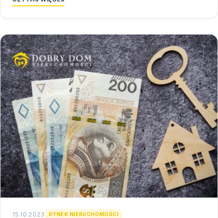
15.10.2023
RYNEK NIERUCHOMOŚCI