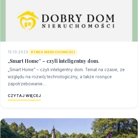
15.10.2023
RYNEK NIERUCHOMOŚCI
„Smart Home” – czyli inteligentny dom.
„Smart Home” – czyli inteligentny dom. Temat na czasie, ze
względu na rozwój technologiczny, a także rosnące
zapotrzebowanie…
CZYTAJ WIĘCEJ