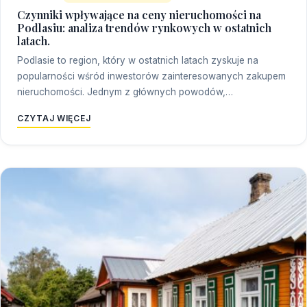
Czynniki wpływające na ceny nieruchomości na
Podlasiu: analiza trendów rynkowych w ostatnich
latach.
Podlasie to region, który w ostatnich latach zyskuje na
popularności wśród inwestorów zainteresowanych zakupem
nieruchomości. Jednym z głównych powodów,…
CZYTAJ WIĘCEJ