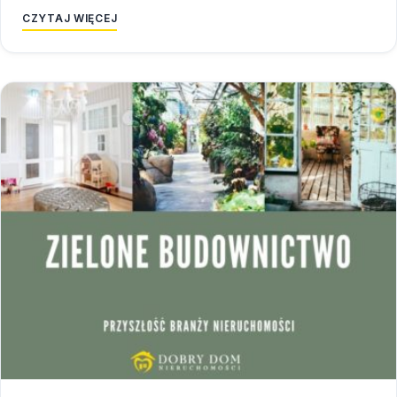
CZYTAJ WIĘCEJ