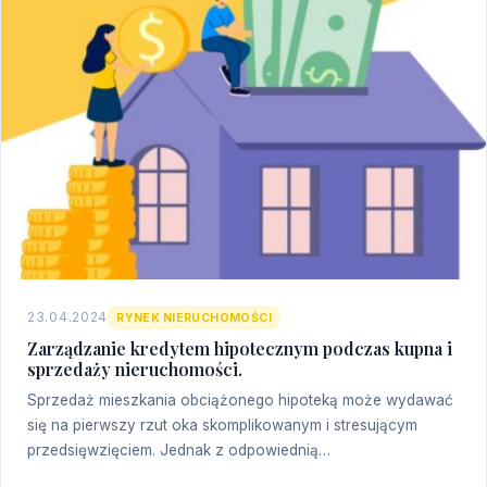
23.04.2024
RYNEK NIERUCHOMOŚCI
Zarządzanie kredytem hipotecznym podczas kupna i
sprzedaży nieruchomości.
Sprzedaż mieszkania obciążonego hipoteką może wydawać
się na pierwszy rzut oka skomplikowanym i stresującym
przedsięwzięciem. Jednak z odpowiednią…