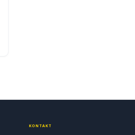
KONTAKT