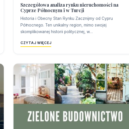
Szczegółowa analiza rynku nieruchomości na
Cyprze Północnym i w Turcji
Historia i Obecny Stan Rynku Zacznijmy od Cypru
Północnego. Ten unikalny region, mimo swojej
skomplikowanej historii politycznej, w…
CZYTAJ WIĘCEJ