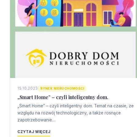
15.10.2023
RYNEK NIERUCHOMOŚCI
„Smart Home” – czyli inteligentny dom.
„Smart Home” – czyli inteligentny dom. Temat na czasie, ze
względu na rozwój technologiczny, a także rosnące
zapotrzebowanie…
CZYTAJ WIĘCEJ