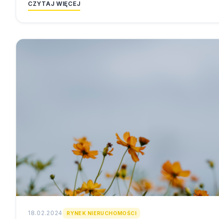
CZYTAJ WIĘCEJ
18.02.2024
RYNEK NIERUCHOMOŚCI