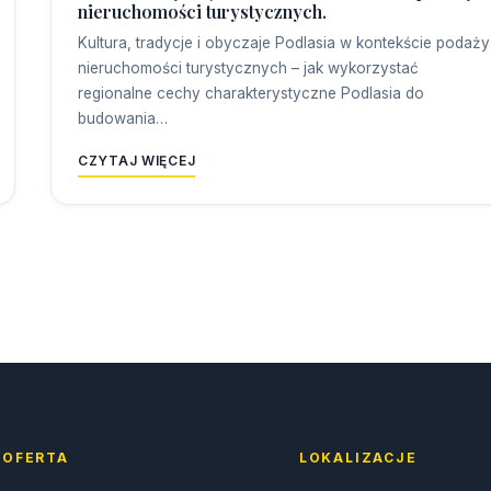
nieruchomości turystycznych.
Kultura, tradycje i obyczaje Podlasia w kontekście podaży
nieruchomości turystycznych – jak wykorzystać
regionalne cechy charakterystyczne Podlasia do
budowania…
CZYTAJ WIĘCEJ
OFERTA
LOKALIZACJE