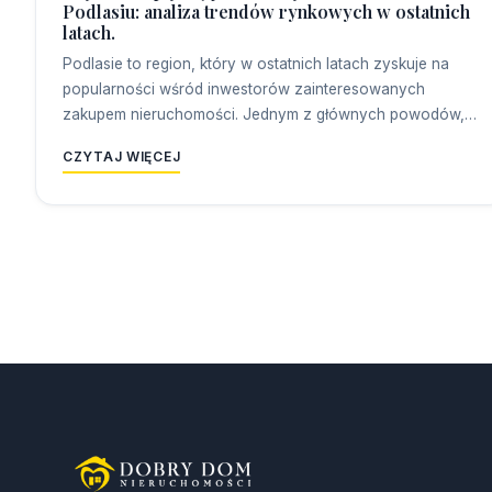
Podlasiu: analiza trendów rynkowych w ostatnich
latach.
Podlasie to region, który w ostatnich latach zyskuje na
popularności wśród inwestorów zainteresowanych
zakupem nieruchomości. Jednym z głównych powodów,…
CZYTAJ WIĘCEJ