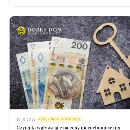
15.10.2023
RYNEK NIERUCHOMOŚCI
Czynniki wpływające na ceny nieruchomości na