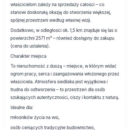
właścicielom zależy na sprzedaży całości – co
stanowi doskonałą okazję do stworzenia większej,
spójnej przestrzeni według własnej wizji.
Dodatkowo, w odległości ok. 1,5 km znajduje się las o
powierzchni 2571 m² – również dostępny do zakupu
(cena do ustalenia).
Charakter miejsca
To nieruchomość z duszą – miejsce, w którym widać
ogrom pracy, serca i zaangażowania włożonego przez
właściciela. Atmosfera siedliska jest wyjątkowa i
trudna do odtworzenia – to przestrzeń dla osób
szukających autentyczności, ciszy i kontaktu z naturą.
Idealne dla:
miłośników życia na wsi,
osób ceniących tradycyjne budownictwo,