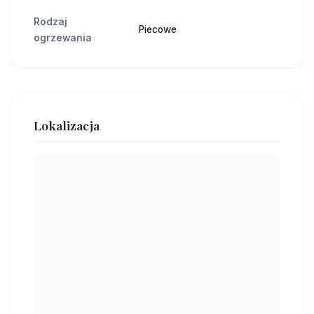
Rodzaj
Piecowe
ogrzewania
Lokalizacja