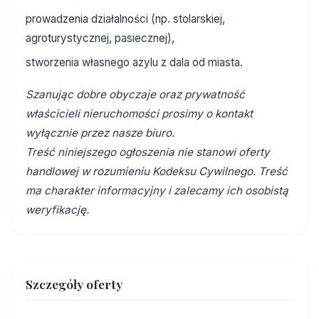
prowadzenia działalności (np. stolarskiej,
agroturystycznej, pasiecznej),
stworzenia własnego azylu z dala od miasta.
Szanując dobre obyczaje oraz prywatność
właścicieli nieruchomości prosimy o kontakt
wyłącznie przez nasze biuro.
Treść niniejszego ogłoszenia nie stanowi oferty
handlowej w rozumieniu Kodeksu Cywilnego. Treść
ma charakter informacyjny i zalecamy ich osobistą
weryfikację.
Szczegóły oferty