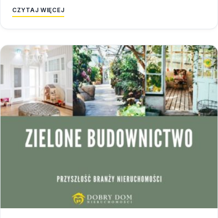
CZYTAJ WIĘCEJ