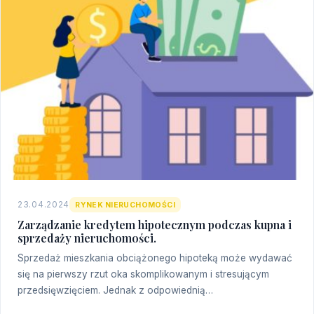
23.04.2024
RYNEK NIERUCHOMOŚCI
Zarządzanie kredytem hipotecznym podczas kupna i
sprzedaży nieruchomości.
Sprzedaż mieszkania obciążonego hipoteką może wydawać
się na pierwszy rzut oka skomplikowanym i stresującym
przedsięwzięciem. Jednak z odpowiednią…