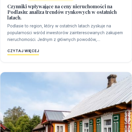
Czynniki wpływające na ceny nieruchomości na
Podlasiu: analiza trendów rynkowych w ostatnich
latach.
Podlasie to region, który w ostatnich latach zyskuje na
popularności wśród inwestorów zainteresowanych zakupem
nieruchomości. Jednym z głównych powodów,…
CZYTAJ WIĘCEJ