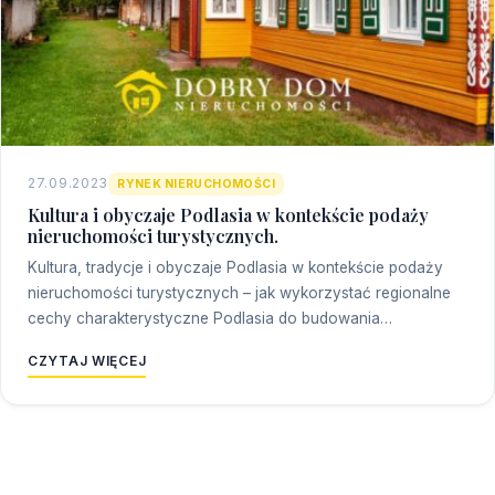
27.09.2023
RYNEK NIERUCHOMOŚCI
Kultura i obyczaje Podlasia w kontekście podaży
nieruchomości turystycznych.
Kultura, tradycje i obyczaje Podlasia w kontekście podaży
nieruchomości turystycznych – jak wykorzystać regionalne
cechy charakterystyczne Podlasia do budowania…
CZYTAJ WIĘCEJ