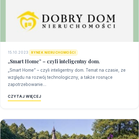
15.10.2023
RYNEK NIERUCHOMOŚCI
„Smart Home” – czyli inteligentny dom.
„Smart Home” – czyli inteligentny dom. Temat na czasie, ze
względu na rozwój technologiczny, a także rosnące
zapotrzebowanie…
CZYTAJ WIĘCEJ