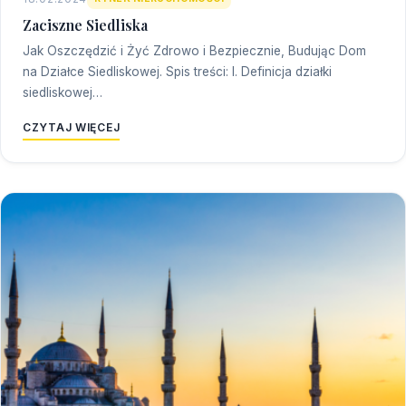
Zaciszne Siedliska
Jak Oszczędzić i Żyć Zdrowo i Bezpiecznie, Budując Dom
na Działce Siedliskowej. Spis treści: I. Definicja działki
siedliskowej…
CZYTAJ WIĘCEJ