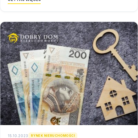
15.10.2023
RYNEK NIERUCHOMOŚCI